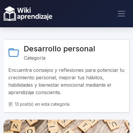
Desarrollo personal
Categoría
Encuentra consejos y reflexiones para potenciar tu
crecimiento personal, mejorar tus hábitos,
habilidades y bienestar emocional mediante el
aprendizaje consciente.
13 post(s) en esta categoría