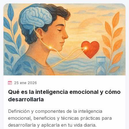
25 ene 2026
Qué es la inteligencia emocional y cómo
desarrollarla
Definición y componentes de la inteligencia
emocional, beneficios y técnicas prácticas para
desarrollarla y aplicarla en tu vida diaria.