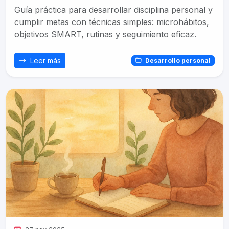
Guía práctica para desarrollar disciplina personal y
cumplir metas con técnicas simples: microhábitos,
objetivos SMART, rutinas y seguimiento eficaz.
Leer más
Desarrollo personal