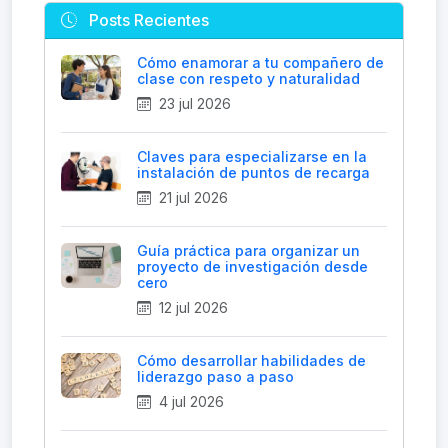
Posts Recientes
Cómo enamorar a tu compañero de
clase con respeto y naturalidad
23 jul 2026
Claves para especializarse en la
instalación de puntos de recarga
21 jul 2026
Guía práctica para organizar un
proyecto de investigación desde
cero
12 jul 2026
Cómo desarrollar habilidades de
liderazgo paso a paso
4 jul 2026