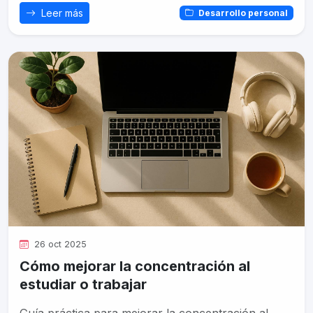
Leer más
Desarrollo personal
26 oct 2025
Cómo mejorar la concentración al
estudiar o trabajar