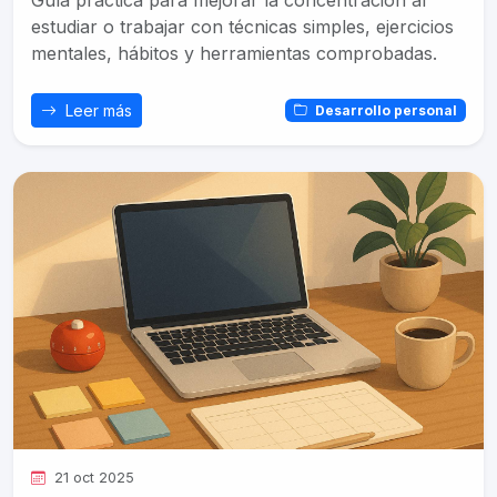
Guía práctica para mejorar la concentración al
estudiar o trabajar con técnicas simples, ejercicios
mentales, hábitos y herramientas comprobadas.
Leer más
Desarrollo personal
21 oct 2025