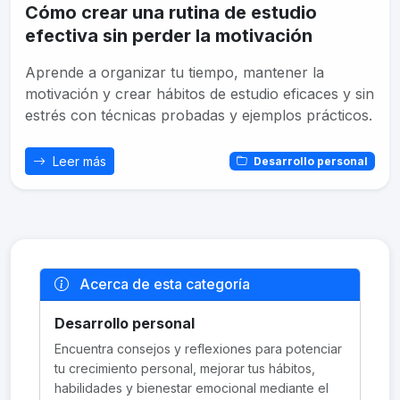
Cómo crear una rutina de estudio
efectiva sin perder la motivación
Aprende a organizar tu tiempo, mantener la
motivación y crear hábitos de estudio eficaces y sin
estrés con técnicas probadas y ejemplos prácticos.
Leer más
Desarrollo personal
Acerca de esta categoría
Desarrollo personal
Encuentra consejos y reflexiones para potenciar
tu crecimiento personal, mejorar tus hábitos,
habilidades y bienestar emocional mediante el