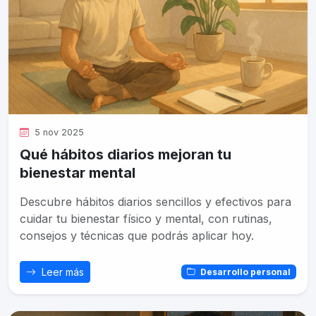
5 nov 2025
Qué hábitos diarios mejoran tu
bienestar mental
Descubre hábitos diarios sencillos y efectivos para
cuidar tu bienestar físico y mental, con rutinas,
consejos y técnicas que podrás aplicar hoy.
Leer más
Desarrollo personal