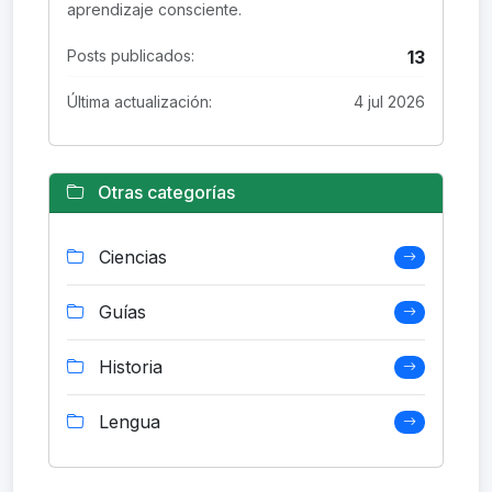
aprendizaje consciente.
Posts publicados:
13
Última actualización:
4 jul 2026
Otras categorías
Ciencias
Guías
Historia
Lengua