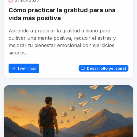
27 nov 2025
Cómo practicar la gratitud para una
vida más positiva
Aprende a practicar la gratitud a diario para
cultivar una mente positiva, reducir el estrés y
mejorar tu bienestar emocional con ejercicios
simples.
Leer más
Desarrollo personal