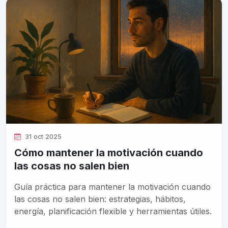
31 oct 2025
Cómo mantener la motivación cuando
las cosas no salen bien
Guía práctica para mantener la motivación cuando
las cosas no salen bien: estrategias, hábitos,
energía, planificación flexible y herramientas útiles.