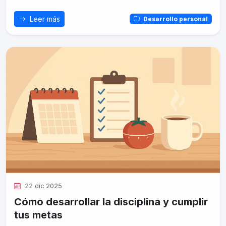
Leer más
Desarrollo personal
22 dic 2025
Cómo desarrollar la disciplina y cumplir
tus metas