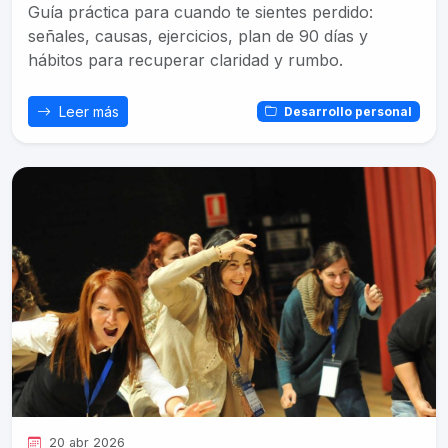
Guía práctica para cuando te sientes perdido:
señales, causas, ejercicios, plan de 90 días y
hábitos para recuperar claridad y rumbo.
Leer más
Desarrollo personal
20 abr 2026