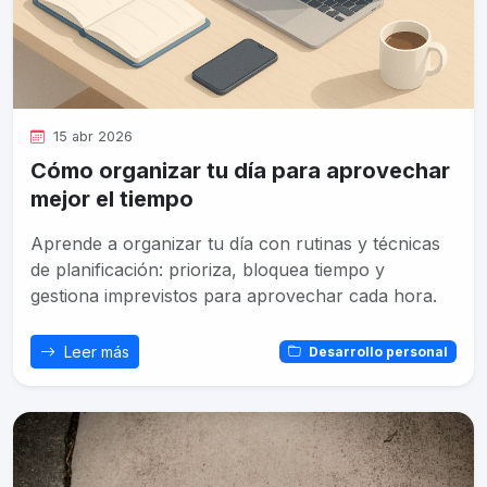
15 abr 2026
Cómo organizar tu día para aprovechar
mejor el tiempo
Aprende a organizar tu día con rutinas y técnicas
de planificación: prioriza, bloquea tiempo y
gestiona imprevistos para aprovechar cada hora.
Leer más
Desarrollo personal