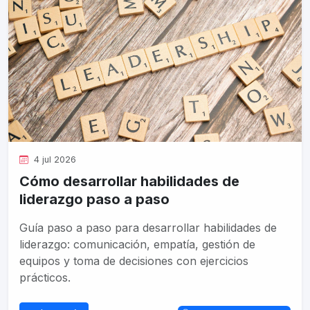
4 jul 2026
Cómo desarrollar habilidades de
liderazgo paso a paso
Guía paso a paso para desarrollar habilidades de
liderazgo: comunicación, empatía, gestión de
equipos y toma de decisiones con ejercicios
prácticos.