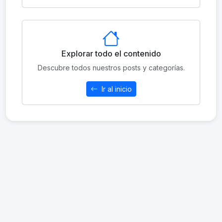
Explorar todo el contenido
Descubre todos nuestros posts y categorías.
Ir al inicio