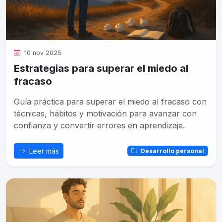
10 nov 2025
Estrategias para superar el miedo al
fracaso
Guía práctica para superar el miedo al fracaso con
técnicas, hábitos y motivación para avanzar con
confianza y convertir errores en aprendizaje.
Leer más
Desarrollo personal