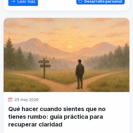
Leer más
Desarrollo personal
25 may 2026
Qué hacer cuando sientes que no
tienes rumbo: guía práctica para
recuperar claridad