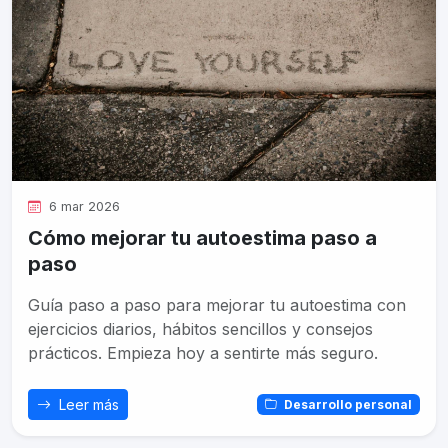
6 mar 2026
Cómo mejorar tu autoestima paso a
paso
Guía paso a paso para mejorar tu autoestima con
ejercicios diarios, hábitos sencillos y consejos
prácticos. Empieza hoy a sentirte más seguro.
Leer más
Desarrollo personal