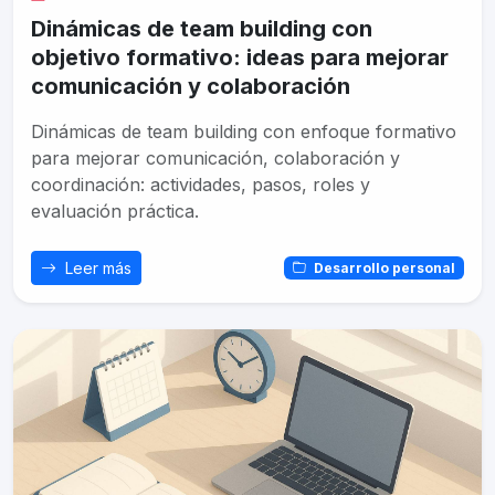
Dinámicas de team building con
objetivo formativo: ideas para mejorar
comunicación y colaboración
Dinámicas de team building con enfoque formativo
para mejorar comunicación, colaboración y
coordinación: actividades, pasos, roles y
evaluación práctica.
Leer más
Desarrollo personal