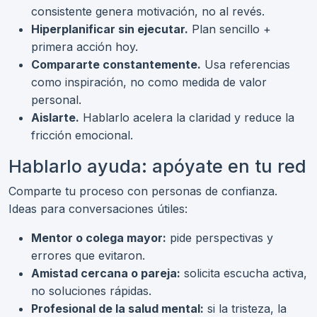
consistente genera motivación, no al revés.
Hiperplanificar sin ejecutar.
Plan sencillo +
primera acción hoy.
Compararte constantemente.
Usa referencias
como inspiración, no como medida de valor
personal.
Aislarte.
Hablarlo acelera la claridad y reduce la
fricción emocional.
Hablarlo ayuda: apóyate en tu red
Comparte tu proceso con personas de confianza.
Ideas para conversaciones útiles:
Mentor o colega mayor:
pide perspectivas y
errores que evitaron.
Amistad cercana o pareja:
solicita escucha activa,
no soluciones rápidas.
Profesional de la salud mental:
si la tristeza, la