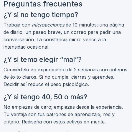
Preguntas frecuentes
¿Y si no tengo tiempo?
Trabaja con
microacciones
de 10 minutos: una página
de diario, un paseo breve, un correo para pedir una
conversación. La constancia micro vence a la
intensidad ocasional.
¿Y si temo elegir “mal”?
Conviértelo en experimento de 2 semanas con criterios
de éxito claros. Si no cumple, cierras y aprendes.
Decidir así reduce el peso psicológico.
¿Y si tengo 40, 50 o más?
No empiezas de cero; empiezas desde la experiencia.
Tu ventaja son tus patrones de aprendizaje, red y
criterio. Rediseña con estos activos en mente.