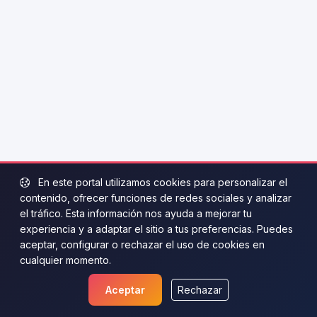
En este portal utilizamos cookies para personalizar el
contenido, ofrecer funciones de redes sociales y analizar
el tráfico. Esta información nos ayuda a mejorar tu
experiencia y a adaptar el sitio a tus preferencias. Puedes
aceptar, configurar o rechazar el uso de cookies en
cualquier momento.
Aceptar
Rechazar