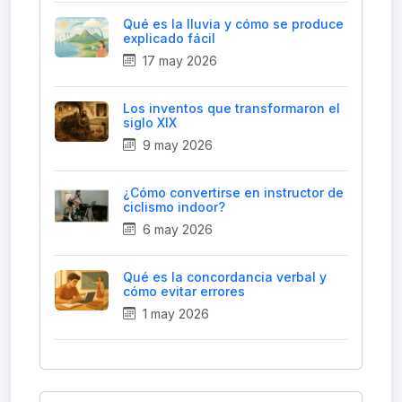
Qué es la lluvia y cómo se produce
explicado fácil
17 may 2026
Los inventos que transformaron el
siglo XIX
9 may 2026
¿Cómo convertirse en instructor de
ciclismo indoor?
6 may 2026
Qué es la concordancia verbal y
cómo evitar errores
1 may 2026