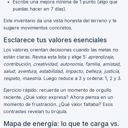
Escribe una mejora mínima de 1 punto (algo que
puedas hacer en 7 días).
Este inventario da una vista honesta del terreno y te
sugiere movimientos concretos.
Esclarece tus valores esenciales
Los valores orientan decisiones cuando las metas no
están claras. Revisa esta lista y elige 5:
aprendizaje,
contribución, creatividad, autonomía, familia, amistad,
salud, aventura, estabilidad, impacto, belleza, justicia,
respeto, maestría
. Luego reduce a 3 y ordena: 1, 2 y 3.
Ejercicio rápido: recuerda un momento de orgullo
reciente. ¿Qué valor expresa? Ahora piensa en un
momento de frustración. ¿Qué valor faltaba? Esos
contrastes revelan tu brújula.
Mapa de energía: lo que te carga vs.