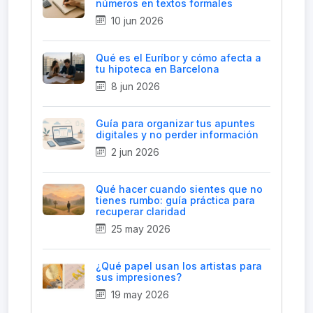
números en textos formales
10 jun 2026
Qué es el Euríbor y cómo afecta a
tu hipoteca en Barcelona
8 jun 2026
Guía para organizar tus apuntes
digitales y no perder información
2 jun 2026
Qué hacer cuando sientes que no
tienes rumbo: guía práctica para
recuperar claridad
25 may 2026
¿Qué papel usan los artistas para
sus impresiones?
19 may 2026