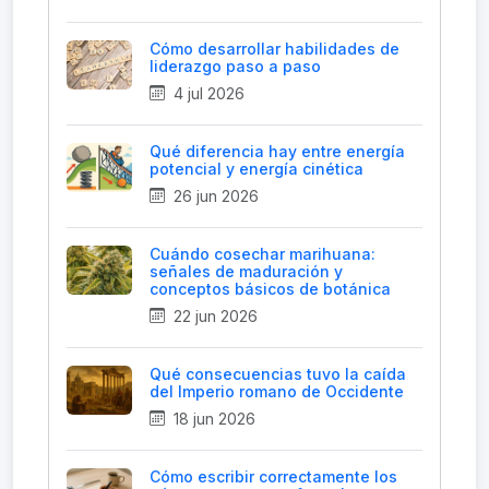
Cómo desarrollar habilidades de
liderazgo paso a paso
4 jul 2026
Qué diferencia hay entre energía
potencial y energía cinética
26 jun 2026
Cuándo cosechar marihuana:
señales de maduración y
conceptos básicos de botánica
22 jun 2026
Qué consecuencias tuvo la caída
del Imperio romano de Occidente
18 jun 2026
Cómo escribir correctamente los