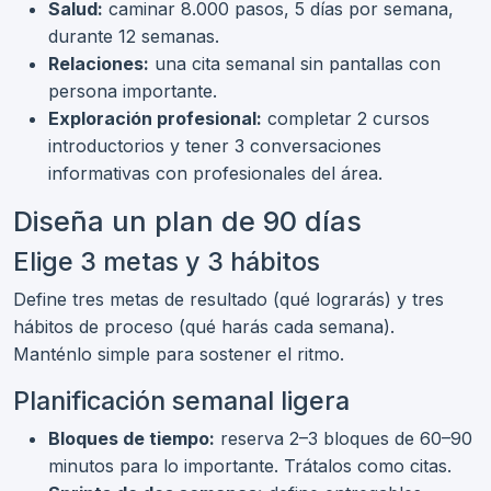
Salud:
caminar 8.000 pasos, 5 días por semana,
durante 12 semanas.
Relaciones:
una cita semanal sin pantallas con
persona importante.
Exploración profesional:
completar 2 cursos
introductorios y tener 3 conversaciones
informativas con profesionales del área.
Diseña un plan de 90 días
Elige 3 metas y 3 hábitos
Define tres metas de resultado (qué lograrás) y tres
hábitos de proceso (qué harás cada semana).
Manténlo simple para sostener el ritmo.
Planificación semanal ligera
Bloques de tiempo:
reserva 2–3 bloques de 60–90
minutos para lo importante. Trátalos como citas.