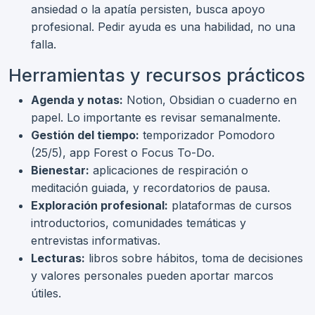
ansiedad o la apatía persisten, busca apoyo
profesional. Pedir ayuda es una habilidad, no una
falla.
Herramientas y recursos prácticos
Agenda y notas:
Notion, Obsidian o cuaderno en
papel. Lo importante es revisar semanalmente.
Gestión del tiempo:
temporizador Pomodoro
(25/5), app Forest o Focus To-Do.
Bienestar:
aplicaciones de respiración o
meditación guiada, y recordatorios de pausa.
Exploración profesional:
plataformas de cursos
introductorios, comunidades temáticas y
entrevistas informativas.
Lecturas:
libros sobre hábitos, toma de decisiones
y valores personales pueden aportar marcos
útiles.