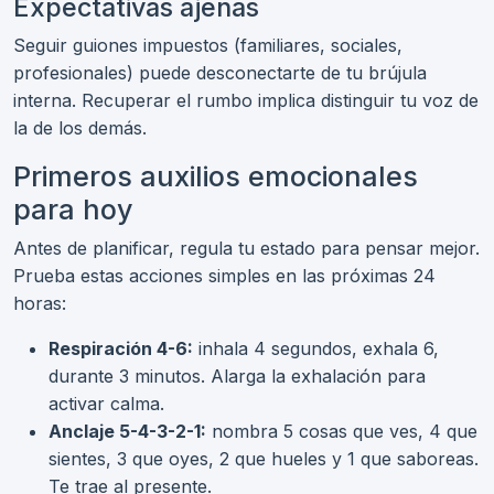
Expectativas ajenas
Seguir guiones impuestos (familiares, sociales,
profesionales) puede desconectarte de tu brújula
interna. Recuperar el rumbo implica distinguir tu voz de
la de los demás.
Primeros auxilios emocionales
para hoy
Antes de planificar, regula tu estado para pensar mejor.
Prueba estas acciones simples en las próximas 24
horas:
Respiración 4-6:
inhala 4 segundos, exhala 6,
durante 3 minutos. Alarga la exhalación para
activar calma.
Anclaje 5-4-3-2-1:
nombra 5 cosas que ves, 4 que
sientes, 3 que oyes, 2 que hueles y 1 que saboreas.
Te trae al presente.