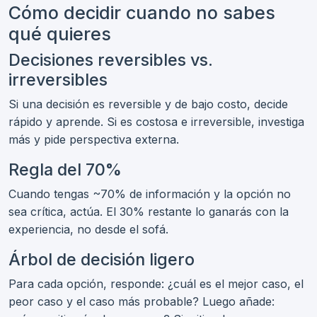
Cómo decidir cuando no sabes
qué quieres
Decisiones reversibles vs.
irreversibles
Si una decisión es reversible y de bajo costo, decide
rápido y aprende. Si es costosa e irreversible, investiga
más y pide perspectiva externa.
Regla del 70%
Cuando tengas ~70% de información y la opción no
sea crítica, actúa. El 30% restante lo ganarás con la
experiencia, no desde el sofá.
Árbol de decisión ligero
Para cada opción, responde: ¿cuál es el mejor caso, el
peor caso y el caso más probable? Luego añade: