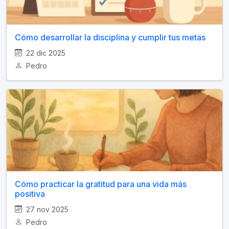
Cómo desarrollar la disciplina y cumplir tus metas
22 dic 2025
Pedro
Cómo practicar la gratitud para una vida más
positiva
27 nov 2025
Pedro