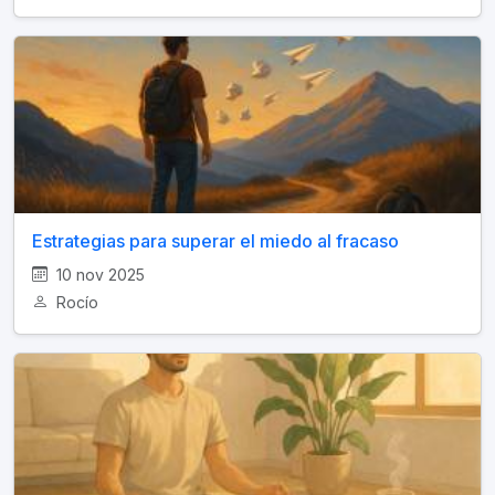
Estrategias para superar el miedo al fracaso
10 nov 2025
Rocío