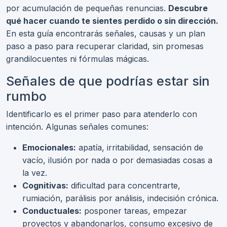
por acumulación de pequeñas renuncias.
Descubre
qué hacer cuando te sientes perdido o sin dirección.
En esta guía encontrarás señales, causas y un plan
paso a paso para recuperar claridad, sin promesas
grandilocuentes ni fórmulas mágicas.
Señales de que podrías estar sin
rumbo
Identificarlo es el primer paso para atenderlo con
intención. Algunas señales comunes:
Emocionales:
apatía, irritabilidad, sensación de
vacío, ilusión por nada o por demasiadas cosas a
la vez.
Cognitivas:
dificultad para concentrarte,
rumiación, parálisis por análisis, indecisión crónica.
Conductuales:
posponer tareas, empezar
proyectos y abandonarlos, consumo excesivo de