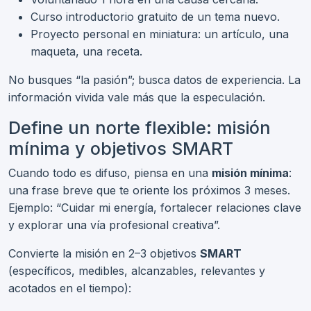
Curso introductorio gratuito de un tema nuevo.
Proyecto personal en miniatura: un artículo, una
maqueta, una receta.
No busques “la pasión”; busca datos de experiencia. La
información vivida vale más que la especulación.
Define un norte flexible: misión
mínima y objetivos SMART
Cuando todo es difuso, piensa en una
misión mínima
:
una frase breve que te oriente los próximos 3 meses.
Ejemplo: “Cuidar mi energía, fortalecer relaciones clave
y explorar una vía profesional creativa”.
Convierte la misión en 2–3 objetivos
SMART
(específicos, medibles, alcanzables, relevantes y
acotados en el tiempo):