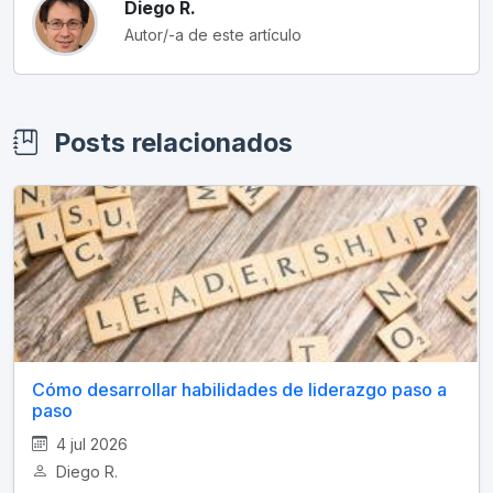
Diego R.
Autor/-a de este artículo
Posts relacionados
Cómo desarrollar habilidades de liderazgo paso a
paso
4 jul 2026
Diego R.