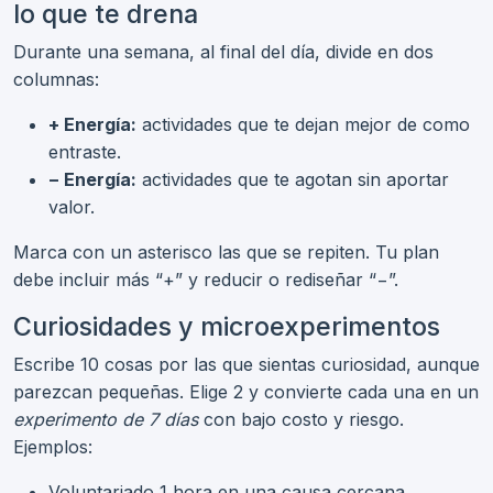
lo que te drena
Durante una semana, al final del día, divide en dos
columnas:
+ Energía:
actividades que te dejan mejor de como
entraste.
− Energía:
actividades que te agotan sin aportar
valor.
Marca con un asterisco las que se repiten. Tu plan
debe incluir más “+” y reducir o rediseñar “−”.
Curiosidades y microexperimentos
Escribe 10 cosas por las que sientas curiosidad, aunque
parezcan pequeñas. Elige 2 y convierte cada una en un
experimento de 7 días
con bajo costo y riesgo.
Ejemplos:
Voluntariado 1 hora en una causa cercana.