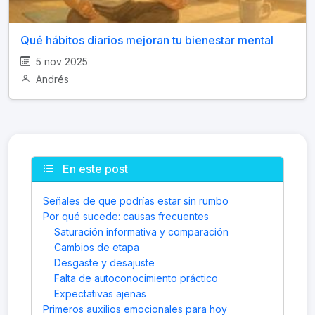
Qué hábitos diarios mejoran tu bienestar mental
5 nov 2025
Andrés
En este post
Señales de que podrías estar sin rumbo
Por qué sucede: causas frecuentes
Saturación informativa y comparación
Cambios de etapa
Desgaste y desajuste
Falta de autoconocimiento práctico
Expectativas ajenas
Primeros auxilios emocionales para hoy