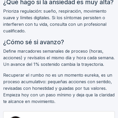
¿Qué hago si la ansiedad es muy alta?
Prioriza regulación: sueño, respiración, movimiento
suave y límites digitales. Si los síntomas persisten o
interfieren con tu vida, consulta con un profesional
cualificado.
¿Cómo sé si avanzo?
Define marcadores semanales de proceso (horas,
acciones) y revísalos el mismo día y hora cada semana.
Un avance del 1% sostenido cambia la trayectoria.
Recuperar el rumbo no es un momento eureka, es un
proceso acumulativo: pequeñas acciones con sentido,
revisadas con honestidad y guiadas por tus valores.
Empieza hoy con un paso mínimo y deja que la claridad
te alcance en movimiento.