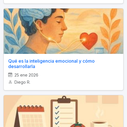
Qué es la inteligencia emocional y cómo
desarrollarla
25 ene 2026
Diego R.