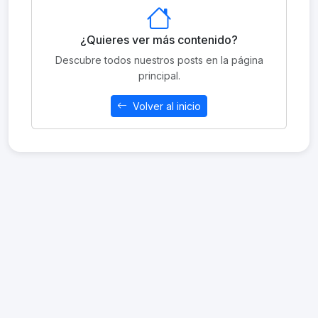
¿Quieres ver más contenido?
Descubre todos nuestros posts en la página
principal.
Volver al inicio