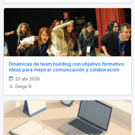
Dinámicas de team building con objetivo formativo:
ideas para mejorar comunicación y colaboración
20 abr 2026
Diego R.