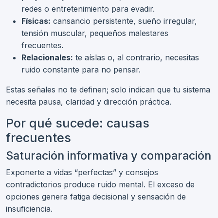
redes o entretenimiento para evadir.
Físicas:
cansancio persistente, sueño irregular,
tensión muscular, pequeños malestares
frecuentes.
Relacionales:
te aíslas o, al contrario, necesitas
ruido constante para no pensar.
Estas señales no te definen; solo indican que tu sistema
necesita pausa, claridad y dirección práctica.
Por qué sucede: causas
frecuentes
Saturación informativa y comparación
Exponerte a vidas “perfectas” y consejos
contradictorios produce ruido mental. El exceso de
opciones genera fatiga decisional y sensación de
insuficiencia.