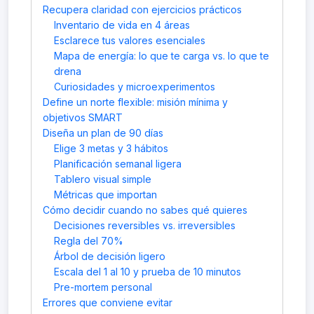
Recupera claridad con ejercicios prácticos
Inventario de vida en 4 áreas
Esclarece tus valores esenciales
Mapa de energía: lo que te carga vs. lo que te
drena
Curiosidades y microexperimentos
Define un norte flexible: misión mínima y
objetivos SMART
Diseña un plan de 90 días
Elige 3 metas y 3 hábitos
Planificación semanal ligera
Tablero visual simple
Métricas que importan
Cómo decidir cuando no sabes qué quieres
Decisiones reversibles vs. irreversibles
Regla del 70%
Árbol de decisión ligero
Escala del 1 al 10 y prueba de 10 minutos
Pre-mortem personal
Errores que conviene evitar