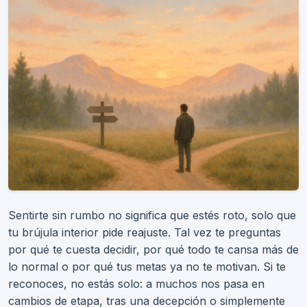
Sentirte sin rumbo no significa que estés roto, solo que
tu brújula interior pide reajuste. Tal vez te preguntas
por qué te cuesta decidir, por qué todo te cansa más de
lo normal o por qué tus metas ya no te motivan. Si te
reconoces, no estás solo: a muchos nos pasa en
cambios de etapa, tras una decepción o simplemente