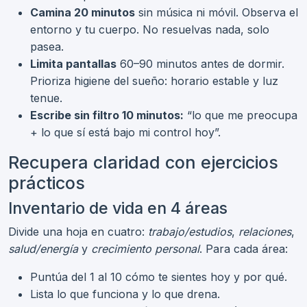
Camina 20 minutos
sin música ni móvil. Observa el
entorno y tu cuerpo. No resuelvas nada, solo
pasea.
Limita pantallas
60–90 minutos antes de dormir.
Prioriza higiene del sueño: horario estable y luz
tenue.
Escribe sin filtro 10 minutos:
“lo que me preocupa
+ lo que sí está bajo mi control hoy”.
Recupera claridad con ejercicios
prácticos
Inventario de vida en 4 áreas
Divide una hoja en cuatro:
trabajo/estudios
,
relaciones
,
salud/energía
y
crecimiento personal
. Para cada área:
Puntúa del 1 al 10 cómo te sientes hoy y por qué.
Lista lo que funciona y lo que drena.