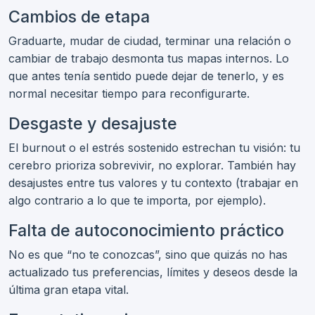
Cambios de etapa
Graduarte, mudar de ciudad, terminar una relación o
cambiar de trabajo desmonta tus mapas internos. Lo
que antes tenía sentido puede dejar de tenerlo, y es
normal necesitar tiempo para reconfigurarte.
Desgaste y desajuste
El burnout o el estrés sostenido estrechan tu visión: tu
cerebro prioriza sobrevivir, no explorar. También hay
desajustes entre tus valores y tu contexto (trabajar en
algo contrario a lo que te importa, por ejemplo).
Falta de autoconocimiento práctico
No es que “no te conozcas”, sino que quizás no has
actualizado tus preferencias, límites y deseos desde la
última gran etapa vital.